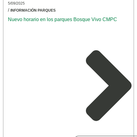
5/09/2025
/
INFORMACIÓN PARQUES
Nuevo horario en los parques Bosque Vivo CMPC