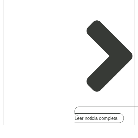
Leer noticia completa