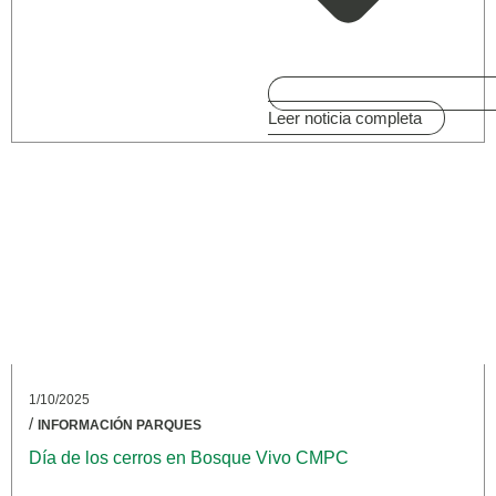
Leer noticia completa
1/10/2025
/
INFORMACIÓN PARQUES
Día de los cerros en Bosque Vivo CMPC