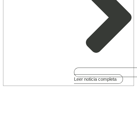
Leer noticia completa