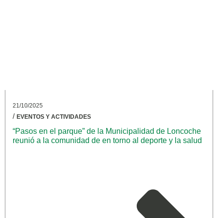
21/10/2025
/
EVENTOS Y ACTIVIDADES
“Pasos en el parque” de la Municipalidad de Loncoche
reunió a la comunidad de en torno al deporte y la salud