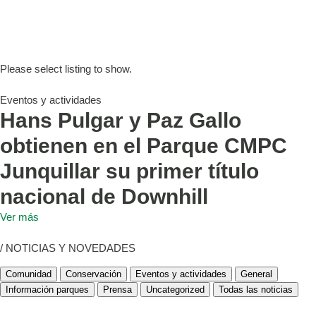
Please select listing to show.
Eventos y actividades
Hans Pulgar y Paz Gallo
obtienen en el Parque CMPC
Junquillar su primer título
nacional de Downhill
Ver más
/ NOTICIAS Y NOVEDADES
Comunidad
Conservación
Eventos y actividades
General
Información parques
Prensa
Uncategorized
Todas las noticias