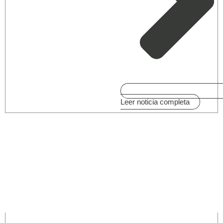
Leer noticia completa