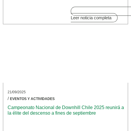
Leer noticia completa
21/09/2025
/
EVENTOS Y ACTIVIDADES
Campeonato Nacional de Downhill Chile 2025 reunirá a
la élite del descenso a fines de septiembre