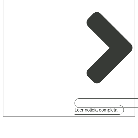
Leer noticia completa