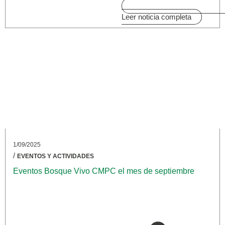
Leer noticia completa
1/09/2025
/
EVENTOS Y ACTIVIDADES
Eventos Bosque Vivo CMPC el mes de septiembre