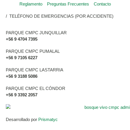
Reglamento
Preguntas Frecuentes
Contacto
/ TELÉFONO DE EMERGENCIAS (POR ACCIDENTE)
PARQUE CMPC JUNQUILLAR
+56 9 4704 7395
PARQUE CMPC PUMALAL
+56 9 7105 6227
PARQUE CMPC LASTARRIA
+56 9 3188 5086
PARQUE CMPC EL CÓNDOR
+56 9 3392 2057
Desarrollado por
Prismatyc