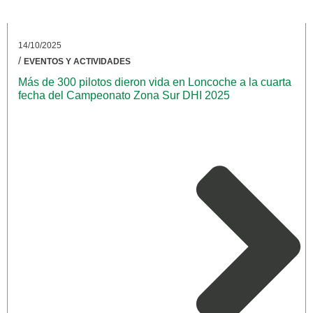
14/10/2025
/
EVENTOS Y ACTIVIDADES
Más de 300 pilotos dieron vida en Loncoche a la cuarta
fecha del Campeonato Zona Sur DHI 2025