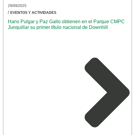
29/09/2025
/
EVENTOS Y ACTIVIDADES
Hans Pulgar y Paz Gallo obtienen en el Parque CMPC
Junquillar su primer título nacional de Downhill