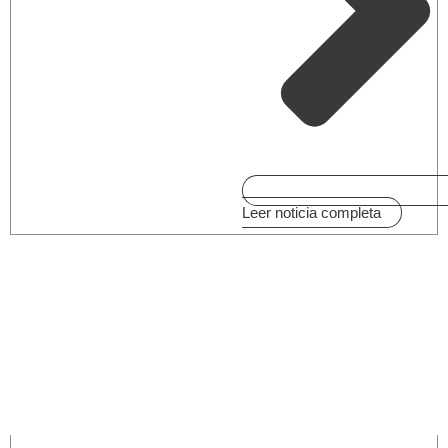
Leer noticia completa