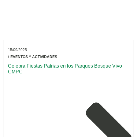
15/09/2025
/
EVENTOS Y ACTIVIDADES
Celebra Fiestas Patrias en los Parques Bosque Vivo
CMPC