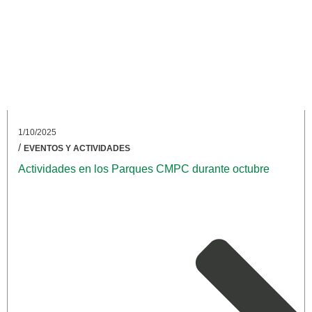
1/10/2025
/
EVENTOS Y ACTIVIDADES
Actividades en los Parques CMPC durante octubre