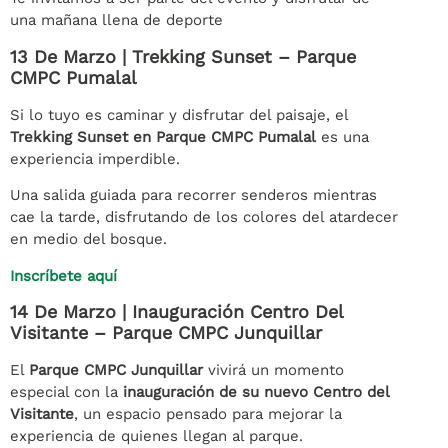
una mañana llena de deporte
13 De Marzo | Trekking Sunset – Parque
CMPC Pumalal
Si lo tuyo es caminar y disfrutar del paisaje, el
Trekking Sunset en Parque CMPC Pumalal
es una
experiencia imperdible.
Una salida guiada para recorrer senderos mientras
cae la tarde, disfrutando de los colores del atardecer
en medio del bosque.
Inscríbete aquí
14 De Marzo | Inauguración Centro Del
Visitante – Parque CMPC Junquillar
El
Parque CMPC Junquillar
vivirá un momento
especial con la
inauguración de su nuevo Centro del
Visitante
, un espacio pensado para mejorar la
experiencia de quienes llegan al parque.