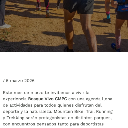
/
5 marzo 2026
Este mes de marzo te invitamos a vivir la
experiencia
Bosque Vivo
CMPC
con una agenda llena
de actividades para todos quienes disfrutan del
deporte y la naturaleza. Mountain Bike, Trail Running
y Trekking serán protagonistas en distintos parques,
con encuentros pensados tanto para deportistas