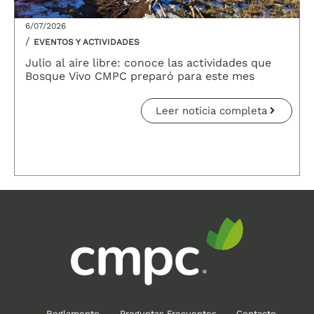
6/07/2026
/
EVENTOS Y ACTIVIDADES
Julio al aire libre: conoce las actividades que
Bosque Vivo CMPC preparó para este mes
Leer noticia completa
Reglamento
Preguntas Frecuentes
Contacto