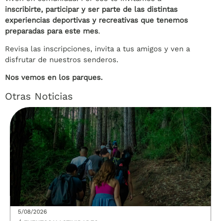
inscribirte, participar y ser parte de las distintas
experiencias deportivas y recreativas que tenemos
preparadas para este mes
.
Revisa las inscripciones, invita a tus amigos y ven a
disfrutar de nuestros senderos.
Nos vemos en los parques.
Otras Noticias
5/08/2026