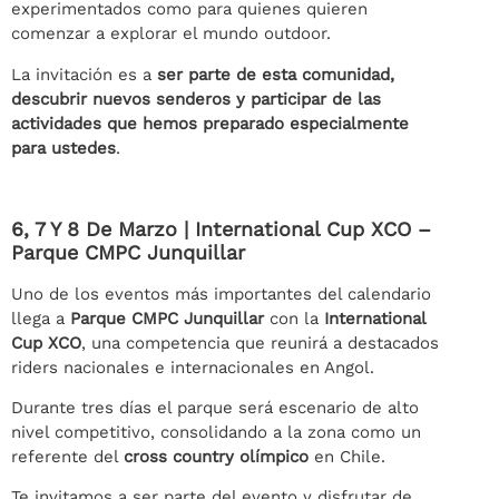
experimentados como para quienes quieren
comenzar a explorar el mundo outdoor.
La invitación es a
ser parte de esta comunidad,
descubrir nuevos senderos y participar de las
actividades que hemos preparado especialmente
para ustedes
.
6, 7 Y 8 De Marzo | International Cup XCO –
Parque CMPC Junquillar
Uno de los eventos más importantes del calendario
llega a
Parque CMPC Junquillar
con la
International
Cup XCO
, una competencia que reunirá a destacados
riders nacionales e internacionales en Angol.
Durante tres días el parque será escenario de alto
nivel competitivo, consolidando a la zona como un
referente del
cross country olímpico
en Chile.
Te invitamos a ser parte del evento y disfrutar de