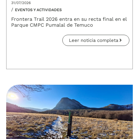
31/07/2026
/
EVENTOS Y ACTIVIDADES
Frontera Trail 2026 entra en su recta final en el
Parque CMPC Pumalal de Temuco
Leer noticia completa