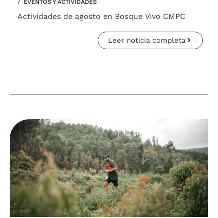
/
EVENTOS Y ACTIVIDADES
Actividades de agosto en Bosque Vivo CMPC
Leer noticia completa