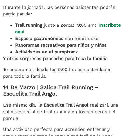
Durante la jornada, las personas asistentes podrán
participar de:
Trail running
junto a Zorcat. 9:00 am:
Inscríbete
aquí
Espacio gastronómico
con foodtrucks
Panoramas recreativos para niños y niñas
Actividades en el pumptrack
Y otras sorpresas pensadas para toda la familia
Te esperamos desde las 9:00 hrs con actividades
para toda la familia.
14 De Marzo | Salida Trail Running –
Escuelita Trail Angol
Ese mismo día, la
Escuelita Trail Angol
realizará una
salida especial de trail running en los senderos del
parque.
Una actividad perfecta para aprender, entrenar y
seguir fortaleciendo la comunidad trail de la zona.