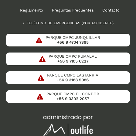
Reglamento
Preguntas Frecuentes
Contacto
/ TELÉFONO DE EMERGENCIAS (POR ACCIDENTE)
PARQUE CMPC JUNQUILLAR
+56 9 4704 7395
PARQUE CMPC PUMALAL
+56 9 7105 6227
PARQUE CMPC LASTARRIA
+56 9 3188 5086
PARQUE CMPC EL CÓNDOR
+56 9 3392 2057