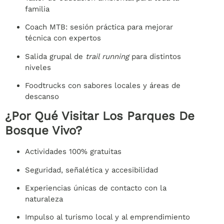
familia
Coach MTB: sesión práctica para mejorar
técnica con expertos
Salida grupal de
trail running
para distintos
niveles
Foodtrucks con sabores locales y áreas de
descanso
¿Por Qué Visitar Los Parques De
Bosque Vivo?
Actividades 100% gratuitas
Seguridad, señalética y accesibilidad
Experiencias únicas de contacto con la
naturaleza
Impulso al turismo local y al emprendimiento