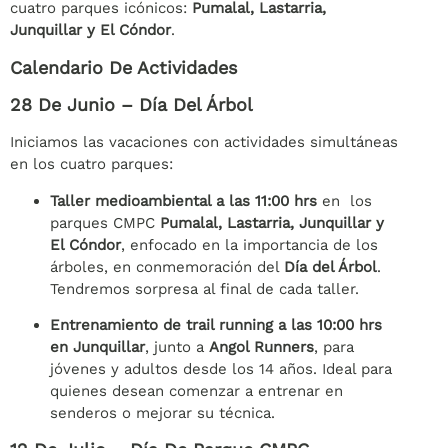
cuatro parques icónicos:
Pumalal, Lastarria,
Junquillar y El Cóndor
.
Calendario De Actividades
28 De Junio – Día Del Árbol
Iniciamos las vacaciones con actividades simultáneas
en los cuatro parques:
Taller medioambiental a las 11:00 hrs
en los
parques CMPC
Pumalal, Lastarria, Junquillar y
El Cóndor
, enfocado en la importancia de los
árboles, en conmemoración del
Día del Árbol
.
Tendremos sorpresa al final de cada taller.
Entrenamiento de trail running a las 10:00 hrs
en Junquillar
, junto a
Angol Runners
, para
jóvenes y adultos desde los 14 años. Ideal para
quienes desean comenzar a entrenar en
senderos o mejorar su técnica.