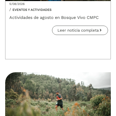
5/08/2026
/
EVENTOS Y ACTIVIDADES
Actividades de agosto en Bosque Vivo CMPC
Leer noticia completa