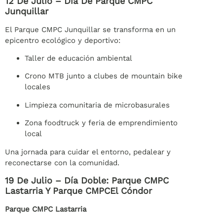
12 De Julio – Día De Parque CMPC
Junquillar
El Parque CMPC Junquillar se transforma en un
epicentro ecológico y deportivo:
Taller de educación ambiental
Crono MTB junto a clubes de mountain bike
locales
Limpieza comunitaria de microbasurales
Zona foodtruck y feria de emprendimiento
local
Una jornada para cuidar el entorno, pedalear y
reconectarse con la comunidad.
19 De Julio – Día Doble: Parque CMPC
Lastarria Y Parque CMPCEl Cóndor
Parque CMPC Lastarria