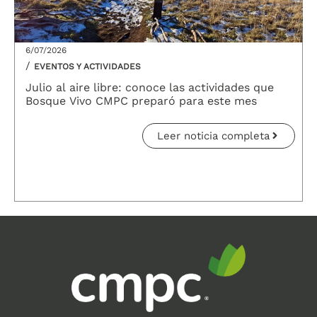
6/07/2026
/
EVENTOS Y ACTIVIDADES
Julio al aire libre: conoce las actividades que
Bosque Vivo CMPC preparó para este mes
Leer noticia completa