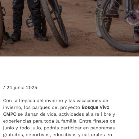
/
24 junio 2025
Con la llegada del invierno y las vacaciones de
invierno, los parques del proyecto
Bosque Vivo
CMPC
se llenan de vida, actividades al aire libre y
experiencias para toda la familia. Entre finales de
junio y todo julio, podrás participar en panoramas
gratuitos, deportivos, educativos y culturales en