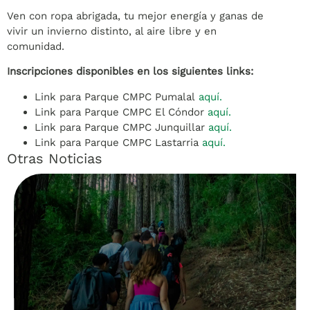
Ven con ropa abrigada, tu mejor energía y ganas de
vivir un invierno distinto, al aire libre y en
comunidad.
Inscripciones disponibles en los siguientes links:
Link para Parque CMPC Pumalal
aquí.
Link para Parque CMPC El Cóndor
aquí.
Link para Parque CMPC Junquillar
aquí.
Link para Parque CMPC Lastarria
aquí.
Otras Noticias