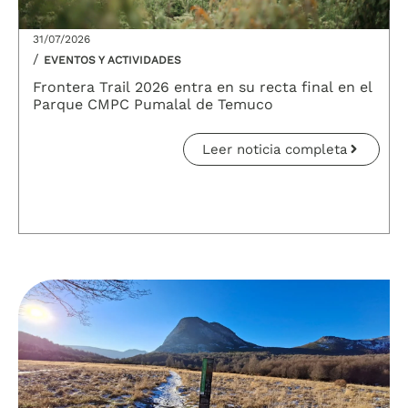
31/07/2026
/
EVENTOS Y ACTIVIDADES
Frontera Trail 2026 entra en su recta final en el
Parque CMPC Pumalal de Temuco
Leer noticia completa