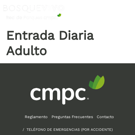
Entrada Diaria
Adulto
Reglamento
Preguntas Frecuentes
Contacto
/ TELÉFONO DE EMERGENCIAS (POR ACCIDENTE)