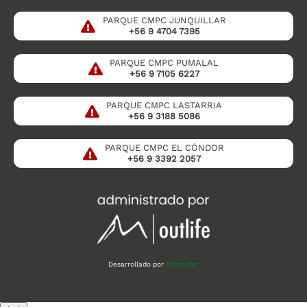
PARQUE CMPC JUNQUILLAR
+56 9 4704 7395
PARQUE CMPC PUMALAL
+56 9 7105 6227
PARQUE CMPC LASTARRIA
+56 9 3188 5086
PARQUE CMPC EL CÓNDOR
+56 9 3392 2057
Desarrollado por
Prismatyc