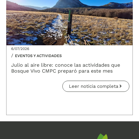
6/07/2026
/
EVENTOS Y ACTIVIDADES
Julio al aire libre: conoce las actividades que
Bosque Vivo CMPC preparó para este mes
Leer noticia completa