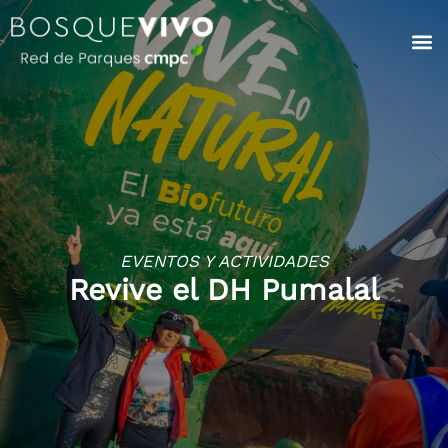
EVENTOS Y ACTIVIDADES
Revive el DH Pumalal