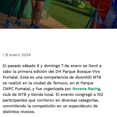
/
8 enero 2024
El pasado sábado 6 y domingo 7 de enero se llevó a
cabo la primera edición del DH Parque Bosque Vivo
Pumalal. Esta es una competencia de downhill MTB
se realizó en la ciudad de Temuco, en el Parque
CMPC Pumalal, y fue organizada por
Novena Racing
,
club de MTB y tienda local. El evento congregó a 102
participantes que corrieron en diversas categorías,
convirtiendo la competición en un espectáculo de
distintos niveles.