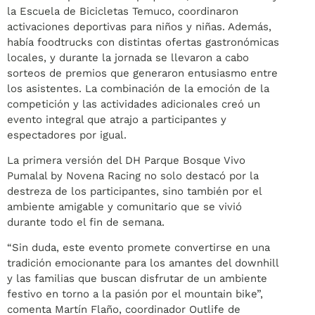
la Escuela de Bicicletas Temuco, coordinaron
activaciones deportivas para niños y niñas. Además,
había foodtrucks con distintas ofertas gastronómicas
locales, y durante la jornada se llevaron a cabo
sorteos de premios que generaron entusiasmo entre
los asistentes. La combinación de la emoción de la
competición y las actividades adicionales creó un
evento integral que atrajo a participantes y
espectadores por igual.
La primera versión del DH Parque Bosque Vivo
Pumalal by Novena Racing no solo destacó por la
destreza de los participantes, sino también por el
ambiente amigable y comunitario que se vivió
durante todo el fin de semana.
“Sin duda, este evento promete convertirse en una
tradición emocionante para los amantes del downhill
y las familias que buscan disfrutar de un ambiente
festivo en torno a la pasión por el mountain bike”,
comenta Martín Flaño, coordinador Outlife de