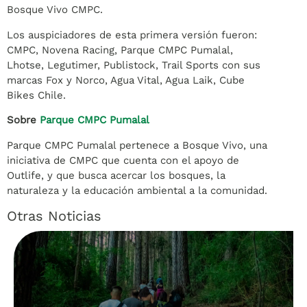
Bosque Vivo CMPC.
Los auspiciadores de esta primera versión fueron:
CMPC, Novena Racing, Parque CMPC Pumalal,
Lhotse, Legutimer, Publistock, Trail Sports con sus
marcas Fox y Norco, Agua Vital, Agua Laik, Cube
Bikes Chile.
Sobre
Parque CMPC Pumalal
Parque CMPC Pumalal pertenece a Bosque Vivo, una
iniciativa de CMPC que cuenta con el apoyo de
Outlife, y que busca acercar los bosques, la
naturaleza y la educación ambiental a la comunidad.
Otras Noticias