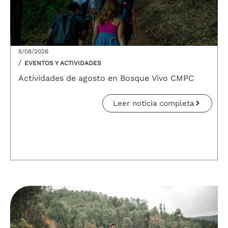
5/08/2026
/
EVENTOS Y ACTIVIDADES
Actividades de agosto en Bosque Vivo CMPC
Leer noticia completa