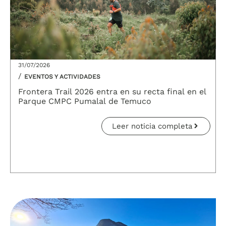
31/07/2026
/
EVENTOS Y ACTIVIDADES
Frontera Trail 2026 entra en su recta final en el
Parque CMPC Pumalal de Temuco
Leer noticia completa