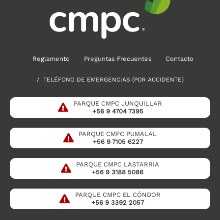
Reglamento
Preguntas Frecuentes
Contacto
/ TELÉFONO DE EMERGENCIAS (POR ACCIDENTE)
PARQUE CMPC JUNQUILLAR
+56 9 4704 7395
PARQUE CMPC PUMALAL
+56 9 7105 6227
PARQUE CMPC LASTARRIA
+56 9 3188 5086
PARQUE CMPC EL CÓNDOR
+56 9 3392 2057