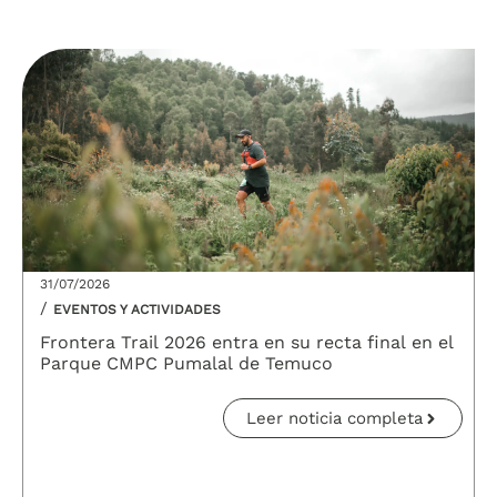
31/07/2026
/
EVENTOS Y ACTIVIDADES
Frontera Trail 2026 entra en su recta final en el
Parque CMPC Pumalal de Temuco
Leer noticia completa