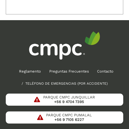
Reglamento
Preguntas Frecuentes
Contacto
/ TELÉFONO DE EMERGENCIAS (POR ACCIDENTE)
PARQUE CMPC JUNQUILLAR
+56 9 4704 7395
PARQUE CMPC PUMALAL
+56 9 7105 6227