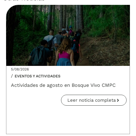
5/08/2026
/
EVENTOS Y ACTIVIDADES
Actividades de agosto en Bosque Vivo CMPC
Leer noticia completa