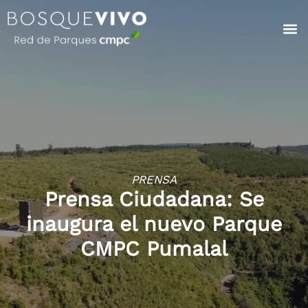
PRENSA
Prensa Ciudadana: Se
inaugura el nuevo Parque
CMPC Pumalal