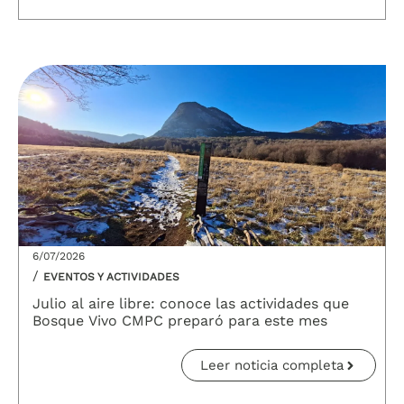
6/07/2026
/
EVENTOS Y ACTIVIDADES
Julio al aire libre: conoce las actividades que
Bosque Vivo CMPC preparó para este mes
Leer noticia completa