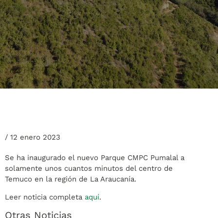
/
12 enero 2023
Se ha inaugurado el nuevo Parque CMPC Pumalal a
solamente unos cuantos minutos del centro de
Temuco en la región de La Araucanía.
Leer noticia completa
aquí
.
Otras Noticias