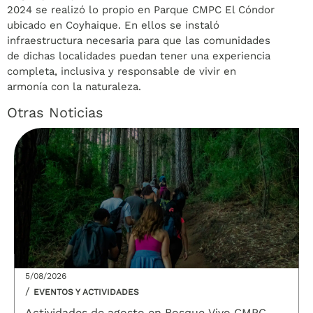
2024 se realizó lo propio en Parque CMPC El Cóndor
ubicado en Coyhaique. En ellos se instaló
infraestructura necesaria para que las comunidades
de dichas localidades puedan tener una experiencia
completa, inclusiva y responsable de vivir en
armonía con la naturaleza.
Otras Noticias
5/08/2026
/
EVENTOS Y ACTIVIDADES
Actividades de agosto en Bosque Vivo CMPC