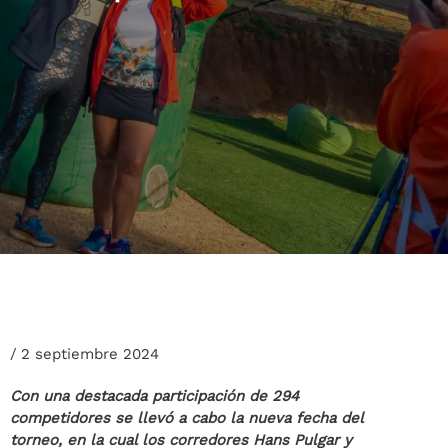
/
2 septiembre 2024
Con una destacada participación de 294
competidores se llevó a cabo la nueva fecha del
torneo, en la cual los corredores Hans Pulgar y