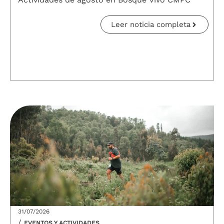
Leer noticia completa
31/07/2026
/
EVENTOS Y ACTIVIDADES