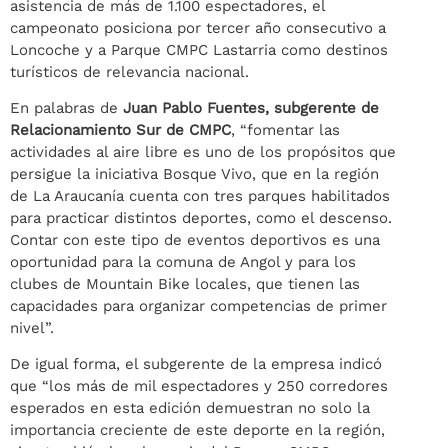
asistencia de más de 1.100 espectadores, el
campeonato posiciona por tercer año consecutivo a
Loncoche y a Parque CMPC Lastarria como destinos
turísticos de relevancia nacional.
En palabras de
Juan Pablo Fuentes, subgerente de
Relacionamiento Sur de CMPC
, “fomentar las
actividades al aire libre es uno de los propósitos que
persigue la iniciativa Bosque Vivo, que en la región
de La Araucanía cuenta con tres parques habilitados
para practicar distintos deportes, como el descenso.
Contar con este tipo de eventos deportivos es una
oportunidad para la comuna de Angol y para los
clubes de Mountain Bike locales, que tienen las
capacidades para organizar competencias de primer
nivel”.
De igual forma, el subgerente de la empresa indicó
que “los más de mil espectadores y 250 corredores
esperados en esta edición demuestran no solo la
importancia creciente de este deporte en la región,