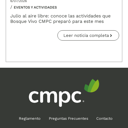
6/07/2026
/
EVENTOS Y ACTIVIDADES
Julio al aire libre: conoce las actividades que
Bosque Vivo CMPC preparó para este mes
Leer noticia completa
Reglamento
Preguntas Frecuentes
Contacto