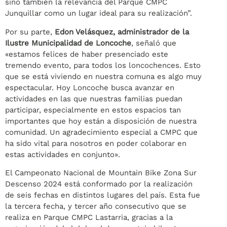
sino también la relevancia del Parque CMPC
Junquillar como un lugar ideal para su realización”.
Por su parte,
Edon Velásquez, administrador de la
Ilustre Municipalidad de Loncoche
, señaló que
«estamos felices de haber presenciado este
tremendo evento, para todos los loncochences. Esto
que se está viviendo en nuestra comuna es algo muy
espectacular. Hoy Loncoche busca avanzar en
actividades en las que nuestras familias puedan
participar, especialmente en estos espacios tan
importantes que hoy están a disposición de nuestra
comunidad. Un agradecimiento especial a CMPC que
ha sido vital para nosotros en poder colaborar en
estas actividades en conjunto».
El Campeonato Nacional de Mountain Bike Zona Sur
Descenso 2024 está conformado por la realización
de seis fechas en distintos lugares del país. Esta fue
la tercera fecha, y tercer año consecutivo que se
realiza en Parque CMPC Lastarria, gracias a la