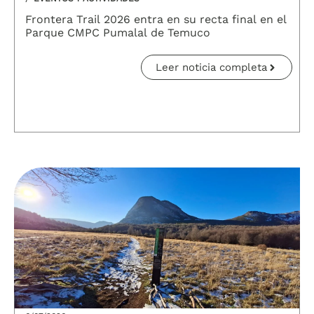
Frontera Trail 2026 entra en su recta final en el
Parque CMPC Pumalal de Temuco
Leer noticia completa