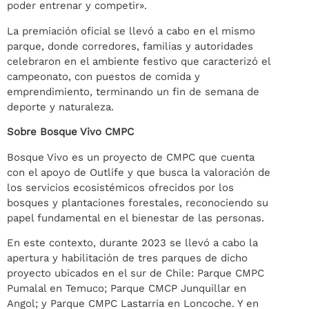
poder entrenar y competir».
La premiación oficial se llevó a cabo en el mismo
parque, donde corredores, familias y autoridades
celebraron en el ambiente festivo que caracterizó el
campeonato, con puestos de comida y
emprendimiento, terminando un fin de semana de
deporte y naturaleza.
Sobre Bosque Vivo CMPC
Bosque Vivo es un proyecto de CMPC que cuenta
con el apoyo de Outlife y que busca la valoración de
los servicios ecosistémicos ofrecidos por los
bosques y plantaciones forestales, reconociendo su
papel fundamental en el bienestar de las personas.
En este contexto, durante 2023 se llevó a cabo la
apertura y habilitación de tres parques de dicho
proyecto ubicados en el sur de Chile: Parque CMPC
Pumalal en Temuco; Parque CMCP Junquillar en
Angol; y Parque CMPC Lastarria en Loncoche. Y en