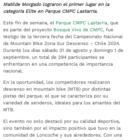
Matilde Morgado lograron el primer lugar en la
categoría Elite en Parque CMPC Lastarria.
Este fin de semana, el
Parque CMPC Lastarria
, que
es parte del proyecto
Bosque Vivo de CMPC
, fue
testigo de la tercera fecha del Campeonato Nacional
de Mountain Bike Zona Sur Descenso – Chile 2024.
Durante los días sábado 31 de agosto y domingo 1 de
septiembre, un total de 294 participantes se
enfrentaron en una competencia de importancia
nacional.
En la oportunidad, los competidores realizaron
descenso en mountain bike (MTB) por distintas
pistas del parque, el que se caracteriza por su
variedad de senderos, ideales para los amantes del
MTB.
El evento no solo destacó por su calidad deportiva,
sino también por el impacto positivo que tuvo en la
comunidad de Loncoche y sus alrededores. Con una