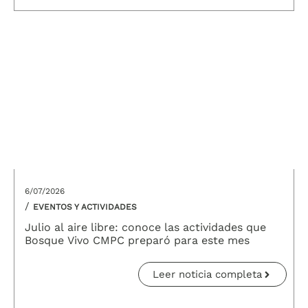
6/07/2026
/
EVENTOS Y ACTIVIDADES
Julio al aire libre: conoce las actividades que
Bosque Vivo CMPC preparó para este mes
Leer noticia completa