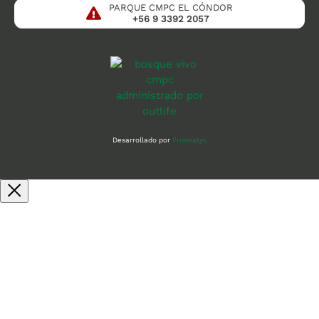
PARQUE CMPC EL CÓNDOR
+56 9 3392 2057
Desarrollado por
Prismatyc