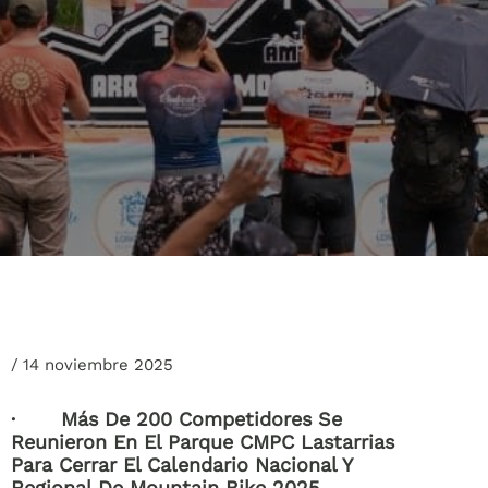
/
14 noviembre 2025
· Más De 200 Competidores Se
Reunieron En El Parque CMPC Lastarrias
Para Cerrar El Calendario Nacional Y
Regional De Mountain Bike 2025