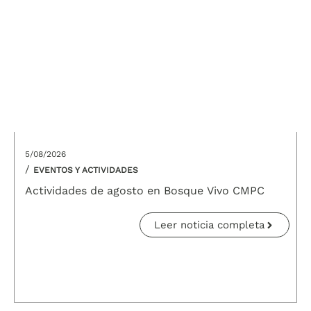
5/08/2026
/
EVENTOS Y ACTIVIDADES
Actividades de agosto en Bosque Vivo CMPC
Leer noticia completa