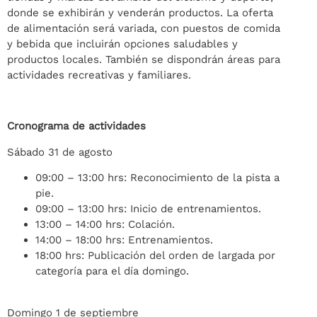
donde se exhibirán y venderán productos. La oferta
de alimentación será variada, con puestos de comida
y bebida que incluirán opciones saludables y
productos locales. También se dispondrán áreas para
actividades recreativas y familiares.
Cronograma de actividades
Sábado 31 de agosto
09:00 – 13:00 hrs: Reconocimiento de la pista a
pie.
09:00 – 13:00 hrs: Inicio de entrenamientos.
13:00 – 14:00 hrs: Colación.
14:00 – 18:00 hrs: Entrenamientos.
18:00 hrs: Publicación del orden de largada por
categoría para el día domingo.
Domingo 1 de septiembre