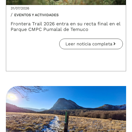
31/07/2026
/
EVENTOS Y ACTIVIDADES
Frontera Trail 2026 entra en su recta final en el
Parque CMPC Pumalal de Temuco
Leer noticia completa