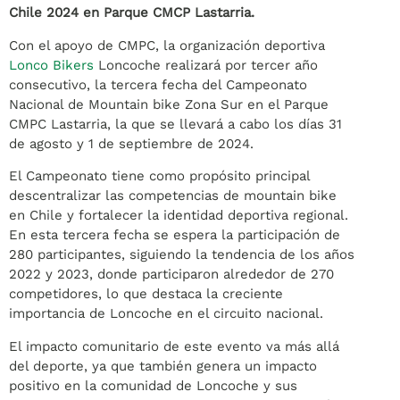
Chile 2024 en Parque CMCP Lastarria.
Con el apoyo de CMPC, la organización deportiva
Lonco Bikers
Loncoche realizará por tercer año
consecutivo, la tercera fecha del Campeonato
Nacional de Mountain bike Zona Sur en el Parque
CMPC Lastarria, la que se llevará a cabo los días 31
de agosto y 1 de septiembre de 2024.
El Campeonato tiene como propósito principal
descentralizar las competencias de mountain bike
en Chile y fortalecer la identidad deportiva regional.
En esta tercera fecha se espera la participación de
280 participantes, siguiendo la tendencia de los años
2022 y 2023, donde participaron alrededor de 270
competidores, lo que destaca la creciente
importancia de Loncoche en el circuito nacional.
El impacto comunitario de este evento va más allá
del deporte, ya que también genera un impacto
positivo en la comunidad de Loncoche y sus