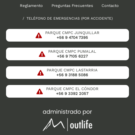
Reglamento
Preguntas Frecuentes
Contacto
/ TELÉFONO DE EMERGENCIAS (POR ACCIDENTE)
PARQUE CMPC JUNQUILLAR
+56 9 4704 7395
PARQUE CMPC PUMALAL
+56 9 7105 6227
PARQUE CMPC LASTARRIA
+56 9 3188 5086
PARQUE CMPC EL CÓNDOR
+56 9 3392 2057