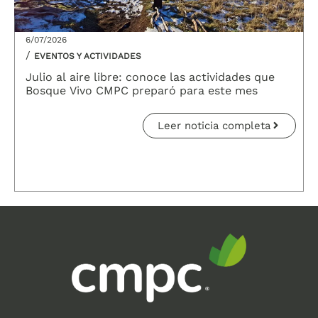
6/07/2026
/
EVENTOS Y ACTIVIDADES
Julio al aire libre: conoce las actividades que
Bosque Vivo CMPC preparó para este mes
Leer noticia completa