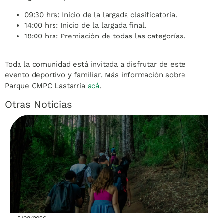
09:30 hrs: Inicio de la largada clasificatoria.
14:00 hrs: Inicio de la largada final.
18:00 hrs: Premiación de todas las categorías.
Toda la comunidad está invitada a disfrutar de este
evento deportivo y familiar. Más información sobre
Parque CMPC Lastarria
acá
.
Otras Noticias
5/08/2026