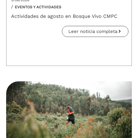
/
EVENTOS Y ACTIVIDADES
Actividades de agosto en Bosque Vivo CMPC
Leer noticia completa