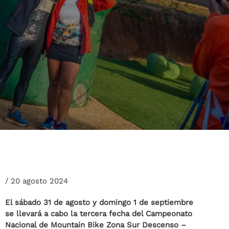
/
20 agosto 2024
El sábado 31 de agosto y domingo 1 de septiembre
se llevará a cabo la tercera fecha del Campeonato
Nacional de Mountain Bike Zona Sur Descenso –