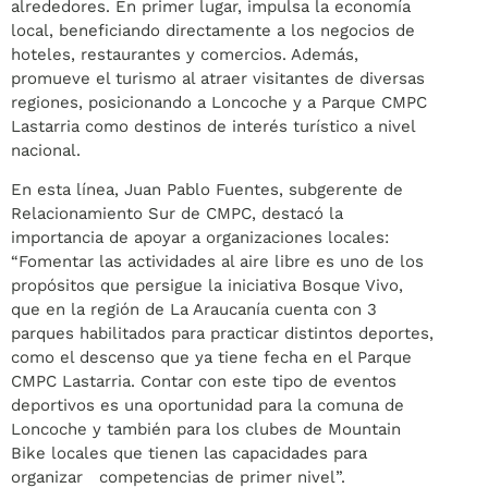
alrededores. En primer lugar, impulsa la economía
local, beneficiando directamente a los negocios de
hoteles, restaurantes y comercios. Además,
promueve el turismo al atraer visitantes de diversas
regiones, posicionando a Loncoche y a Parque CMPC
Lastarria como destinos de interés turístico a nivel
nacional.
En esta línea, Juan Pablo Fuentes, subgerente de
Relacionamiento Sur de CMPC, destacó la
importancia de apoyar a organizaciones locales:
“Fomentar las actividades al aire libre es uno de los
propósitos que persigue la iniciativa Bosque Vivo,
que en la región de La Araucanía cuenta con 3
parques habilitados para practicar distintos deportes,
como el descenso que ya tiene fecha en el Parque
CMPC Lastarria. Contar con este tipo de eventos
deportivos es una oportunidad para la comuna de
Loncoche y también para los clubes de Mountain
Bike locales que tienen las capacidades para
organizar competencias de primer nivel”.