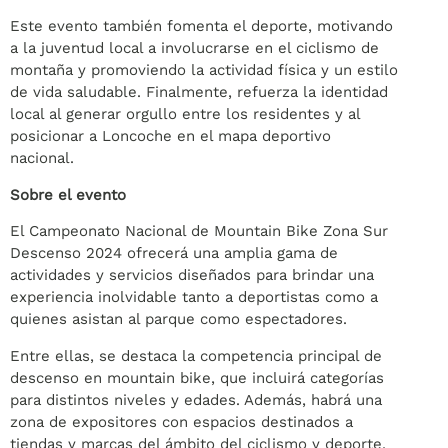
Este evento también fomenta el deporte, motivando
a la juventud local a involucrarse en el ciclismo de
montaña y promoviendo la actividad física y un estilo
de vida saludable. Finalmente, refuerza la identidad
local al generar orgullo entre los residentes y al
posicionar a Loncoche en el mapa deportivo
nacional.
Sobre el evento
El Campeonato Nacional de Mountain Bike Zona Sur
Descenso 2024 ofrecerá una amplia gama de
actividades y servicios diseñados para brindar una
experiencia inolvidable tanto a deportistas como a
quienes asistan al parque como espectadores.
Entre ellas, se destaca la competencia principal de
descenso en mountain bike, que incluirá categorías
para distintos niveles y edades. Además, habrá una
zona de expositores con espacios destinados a
tiendas y marcas del ámbito del ciclismo y deporte,