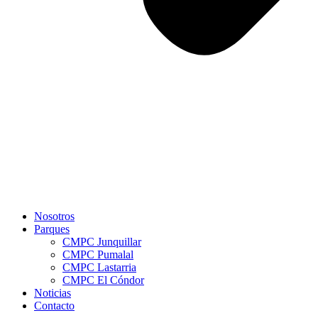
Nosotros
Parques
CMPC Junquillar
CMPC Pumalal
CMPC Lastarria
CMPC El Cóndor
Noticias
Contacto