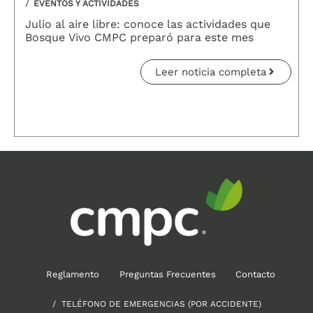
/
EVENTOS Y ACTIVIDADES
Julio al aire libre: conoce las actividades que
Bosque Vivo CMPC preparó para este mes
Leer noticia completa
Reglamento
Preguntas Frecuentes
Contacto
/ TELÉFONO DE EMERGENCIAS (POR ACCIDENTE)