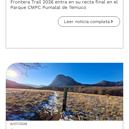
Frontera Trail 2026 entra en su recta final en el
Parque CMPC Pumalal de Temuco
Leer noticia completa
6/07/2026