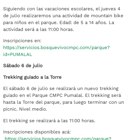
Siguiendo con las vacaciones escolares, el jueves 4
de julio realizaremos una actividad de mountain bike
para niños en el parque. Edad: de 5 a 14 años. La
actividad será a las 11:00 horas.
Inscripciones en:
https://servicios.bosquevivocmpc.com/parque?
id=PUMALAL
Sábado 6 de julio
Trekking guiado a la Torre
El sábado 6 de julio se realizará un nuevo trekking
guiado en el Parque CMPC Pumalal. El trekking será
hasta la Torre del parque, para luego terminar con un
pícnic. Nivel medio.
El trekking se realizará a las 11:00 horas.
Inscripciones disponibles acá:
https://servicios.bosquevivocmpc.com/parque?