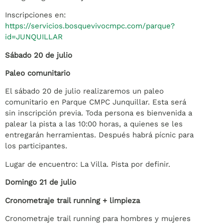
Inscripciones en:
https://servicios.bosquevivocmpc.com/parque?
id=JUNQUILLAR
Sábado 20 de julio
Paleo comunitario
El sábado 20 de julio realizaremos un paleo
comunitario en Parque CMPC Junquillar. Esta será
sin inscripción previa. Toda persona es bienvenida a
palear la pista a las 10:00 horas, a quienes se les
entregarán herramientas. Después habrá pícnic para
los participantes.
Lugar de encuentro: La Villa. Pista por definir.
Domingo 21 de julio
Cronometraje trail running + limpieza
Cronometraje trail running para hombres y mujeres