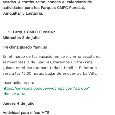
edades. A continuación, conoce el calendario de
actividades para los Parques CMPC Pumalal,
Junquillar y Lastarria.
Parque CMPC Pumalal:
Miércoles 3 de julio
Trekking guiado familiar
En el marco de las vacaciones de invierno escolares,
el miércoles 3 de julio realizaremos un trekking
guiado en el parque para toda la familia. El horario
será a las 15:00 horas. Lugar de encuentro La Villa.
Inscripciones en:
https://servicios.bosquevivocmpc.com/parque?
id=PUMALAL
Jueves 4 de julio
Actividad para niños MTB