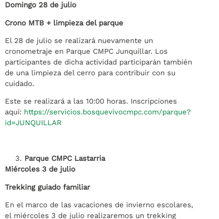
Domingo 28 de julio
Crono MTB + limpieza del parque
El 28 de julio se realizará nuevamente un
cronometraje en Parque CMPC Junquillar. Los
participantes de dicha actividad participarán también
de una limpieza del cerro para contribuir con su
cuidado.
Este se realizará a las 10:00 horas. Inscripciones
aquí:
https://servicios.bosquevivocmpc.com/parque?
id=JUNQUILLAR
Parque CMPC Lastarria
Miércoles 3 de julio
Trekking guiado familiar
En el marco de las vacaciones de invierno escolares,
el miércoles 3 de julio realizaremos un trekking