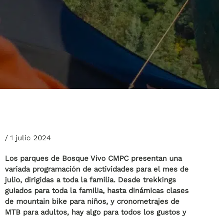
/
1 julio 2024
Los parques de Bosque Vivo CMPC presentan una
variada programación de actividades para el mes de
julio, dirigidas a toda la familia. Desde trekkings
guiados para toda la familia, hasta dinámicas clases
de mountain bike para niños, y cronometrajes de
MTB para adultos, hay algo para todos los gustos y