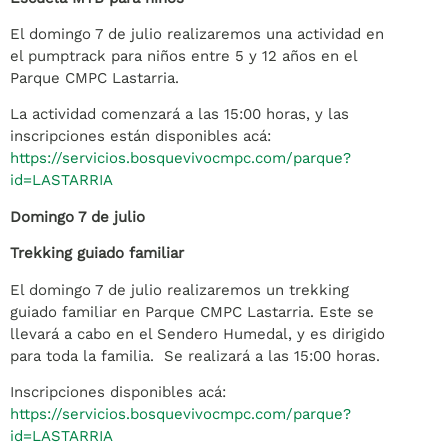
El domingo 7 de julio realizaremos una actividad en
el pumptrack para niños entre 5 y 12 años en el
Parque CMPC Lastarria.
La actividad comenzará a las 15:00 horas, y las
inscripciones están disponibles acá:
https://servicios.bosquevivocmpc.com/parque?
id=LASTARRIA
Domingo 7 de julio
Trekking guiado familiar
El domingo 7 de julio realizaremos un trekking
guiado familiar en Parque CMPC Lastarria. Este se
llevará a cabo en el Sendero Humedal, y es dirigido
para toda la familia. Se realizará a las 15:00 horas.
Inscripciones disponibles acá:
https://servicios.bosquevivocmpc.com/parque?
id=LASTARRIA