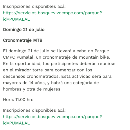
Inscripciones disponibles acá:
https://servicios.bosquevivocmpc.com/parque?
id=PUMALAL
Domingo 21 de julio
Cronometraje MTB
El domingo 21 de julio se llevará a cabo en Parque
CMPC Pumalal, un cronometraje de mountain bike.
En la oportunidad, los participantes deberán reunirse
en el mirador torre para comenzar con los
descensos cronometrados. Esta actividad será para
mayores de 14 años, y habrá una categoría de
hombres y otra de mujeres.
Hora: 11:00 hrs.
Inscripciones disponibles acá:
https://servicios.bosquevivocmpc.com/parque?
id=PUMALAL