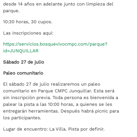
desde 14 años en adelante junto con limpieza del
parque.
10:30 horas, 30 cupos.
Las inscripciones aquí:
https://servicios.bosquevivocmpc.com/parque?
id=JUNQUILLAR
Sábado 27 de julio
Paleo comunitario
El sábado 27 de julio realizaremos un paleo
comunitario en Parque CMPC Junquillar. Esta será
sin inscripción previa. Toda persona es bienvenida a
palear la pista a las 10:00 horas, a quienes se les
entregarán herramientas. Después habrá pícnic para
los participantes.
Lugar de encuentro: La Villa. Pista por definir.