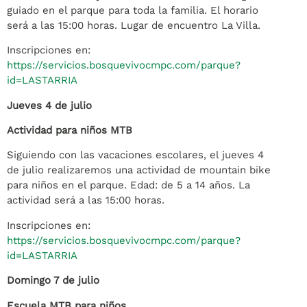
guiado en el parque para toda la familia. El horario
será a las 15:00 horas. Lugar de encuentro La Villa.
Inscripciones en:
https://servicios.bosquevivocmpc.com/parque?
id=LASTARRIA
Jueves 4 de julio
Actividad para niños MTB
Siguiendo con las vacaciones escolares, el jueves 4
de julio realizaremos una actividad de mountain bike
para niños en el parque. Edad: de 5 a 14 años. La
actividad será a las 15:00 horas.
Inscripciones en:
https://servicios.bosquevivocmpc.com/parque?
id=LASTARRIA
Domingo 7 de julio
Escuela MTB para niños