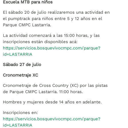
Escuela MTB para niños
El sábado 20 de julio realizaremos una actividad en
el pumptrack para niños entre 5 y 12 años en el
Parque CMPC Lastarria.
La actividad comenzará a las 15:00 horas, y las
inscripciones están disponibles acá:
https://servicios.bosquevivocmpc.com/parque?
id=LASTARRIA
Sábado 27 de julio
Cronometraje XC
Cronometraje de Cross Country (XC) por las pistas
de Parque CMPC Lastarria. 11:00 horas.
Hombres y mujeres desde 14 años en adelante.
Inscripciones en:
https://servicios.bosquevivocmpc.com/parque?
id=LASTARRIA