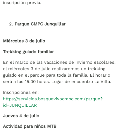
inscripción previa.
Parque CMPC Junquillar
Miércoles 3 de julio
Trekking guiado familiar
En el marco de las vacaciones de invierno escolares,
el miércoles 3 de julio realizaremos un trekking
guiado en el parque para toda la familia. El horario
será a las 15:00 horas. Lugar de encuentro La Villa.
Inscripciones en:
https://servicios.bosquevivocmpc.com/parque?
id=JUNQUILLAR
Jueves 4 de julio
Actividad para niños MTB