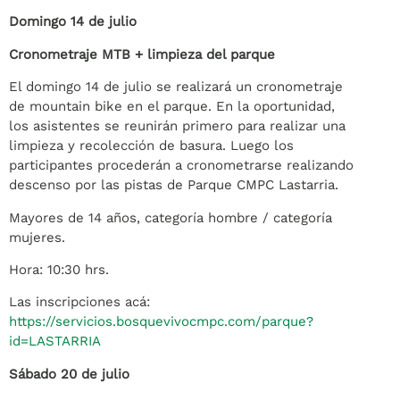
Domingo 14 de julio
Cronometraje MTB + limpieza del parque
El domingo 14 de julio se realizará un cronometraje
de mountain bike en el parque. En la oportunidad,
los asistentes se reunirán primero para realizar una
limpieza y recolección de basura. Luego los
participantes procederán a cronometrarse realizando
descenso por las pistas de Parque CMPC Lastarria.
Mayores de 14 años, categoría hombre / categoría
mujeres.
Hora: 10:30 hrs.
Las inscripciones acá:
https://servicios.bosquevivocmpc.com/parque?
id=LASTARRIA
Sábado 20 de julio