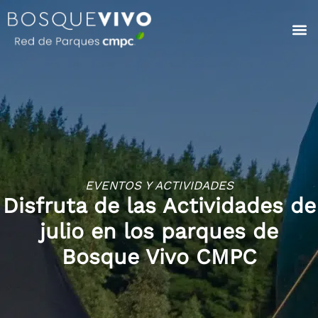
EVENTOS Y ACTIVIDADES
Disfruta de las Actividades de
julio en los parques de
Bosque Vivo CMPC