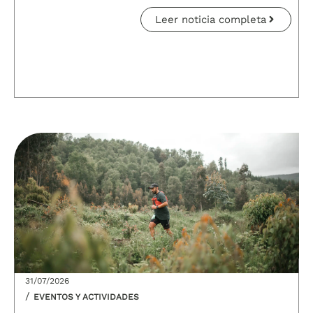
Leer noticia completa
31/07/2026
/
EVENTOS Y ACTIVIDADES