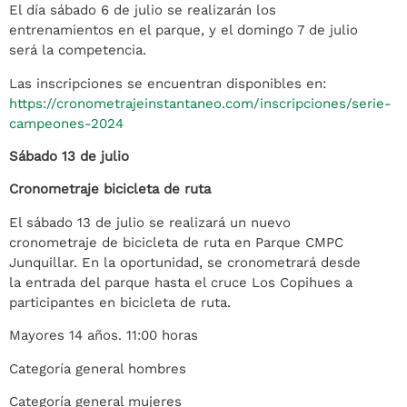
El día sábado 6 de julio se realizarán los
entrenamientos en el parque, y el domingo 7 de julio
será la competencia.
Las inscripciones se encuentran disponibles en:
https://cronometrajeinstantaneo.com/inscripciones/serie-
campeones-2024
Sábado 13 de julio
Cronometraje bicicleta de ruta
El sábado 13 de julio se realizará un nuevo
cronometraje de bicicleta de ruta en Parque CMPC
Junquillar. En la oportunidad, se cronometrará desde
la entrada del parque hasta el cruce Los Copihues a
participantes en bicicleta de ruta.
Mayores 14 años. 11:00 horas
Categoría general hombres
Categoría general mujeres