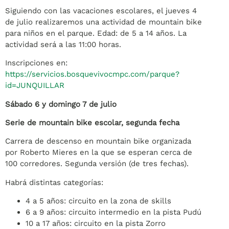
Siguiendo con las vacaciones escolares, el jueves 4
de julio realizaremos una actividad de mountain bike
para niños en el parque. Edad: de 5 a 14 años. La
actividad será a las 11:00 horas.
Inscripciones en:
https://servicios.bosquevivocmpc.com/parque?
id=JUNQUILLAR
Sábado 6 y domingo 7 de julio
Serie de mountain bike escolar, segunda fecha
Carrera de descenso en mountain bike organizada
por Roberto Mieres en la que se esperan cerca de
100 corredores. Segunda versión (de tres fechas).
Habrá distintas categorías:
4 a 5 años: circuito en la zona de skills
6 a 9 años: circuito intermedio en la pista Pudú
10 a 17 años: circuito en la pista Zorro