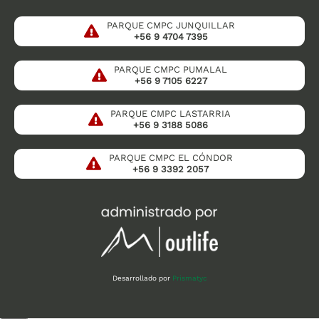
PARQUE CMPC JUNQUILLAR
+56 9 4704 7395
PARQUE CMPC PUMALAL
+56 9 7105 6227
PARQUE CMPC LASTARRIA
+56 9 3188 5086
PARQUE CMPC EL CÓNDOR
+56 9 3392 2057
Desarrollado por
Prismatyc