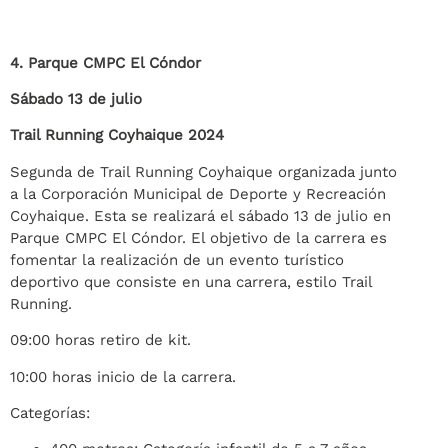
4. Parque CMPC El Cóndor
Sábado 13 de julio
Trail Running Coyhaique 2024
Segunda de Trail Running Coyhaique organizada junto
a la Corporación Municipal de Deporte y Recreación
Coyhaique. Esta se realizará el sábado 13 de julio en
Parque CMPC El Cóndor. El objetivo de la carrera es
fomentar la realización de un evento turístico
deportivo que consiste en una carrera, estilo Trail
Running.
09:00 horas retiro de kit.
10:00 horas inicio de la carrera.
Categorías: