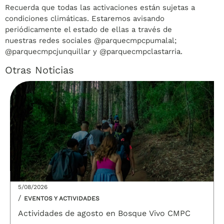
Recuerda que todas las activaciones están sujetas a
condiciones climáticas. Estaremos avisando
periódicamente el estado de ellas a través de
nuestras redes sociales @parquecmpcpumalal;
@parquecmpcjunquillar y @parquecmpclastarria.
Otras Noticias
5/08/2026
/
EVENTOS Y ACTIVIDADES
Actividades de agosto en Bosque Vivo CMPC