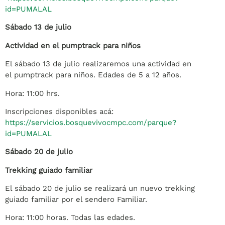
id=PUMALAL
Sábado 13 de julio
Actividad en el pumptrack para niños
El sábado 13 de julio realizaremos una actividad en
el pumptrack para niños. Edades de 5 a 12 años.
Hora: 11:00 hrs.
Inscripciones disponibles acá:
https://servicios.bosquevivocmpc.com/parque?
id=PUMALAL
Sábado 20 de julio
Trekking guiado familiar
El sábado 20 de julio se realizará un nuevo trekking
guiado familiar por el sendero Familiar.
Hora: 11:00 horas. Todas las edades.