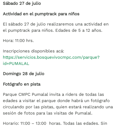
Sábado 27 de julio
Actividad en el pumptrack para niños
El sábado 27 de julio realizaremos una actividad en
el pumptrack para niños. Edades de 5 a 12 años.
Hora: 11:00 hrs.
Inscripciones disponibles acá:
https://servicios.bosquevivocmpc.com/parque?
id=PUMALAL
Domingo 28 de julio
Fotógrafo en pista
Parque CMPC Pumalal invita a riders de todas las
edades a visitar el parque donde habrá un fotógrafo
circulando por las pistas, quien estará realizando una
sesión de fotos para las visitas de Pumalal.
Horario: 11:00 – 13:00 horas. Todas las edades. Sin