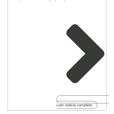
Leer noticia completa