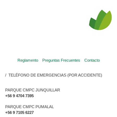
Reglamento
Preguntas Frecuentes
Contacto
/ TELÉFONO DE EMERGENCIAS (POR ACCIDENTE)
PARQUE CMPC JUNQUILLAR
+56 9 4704 7395
PARQUE CMPC PUMALAL
+56 9 7105 6227