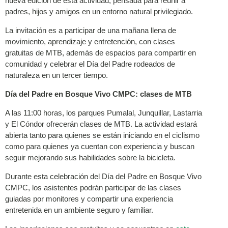
nueva edición de esta actividad, pensada para reunir a
padres, hijos y amigos en un entorno natural privilegiado.
La invitación es a participar de una mañana llena de
movimiento, aprendizaje y entretención, con clases
gratuitas de MTB, además de espacios para compartir en
comunidad y celebrar el Día del Padre rodeados de
naturaleza en un tercer tiempo.
Día del Padre en Bosque Vivo CMPC: clases de MTB
A las 11:00 horas, los parques Pumalal, Junquillar, Lastarria
y El Cóndor ofrecerán clases de MTB. La actividad estará
abierta tanto para quienes se están iniciando en el ciclismo
como para quienes ya cuentan con experiencia y buscan
seguir mejorando sus habilidades sobre la bicicleta.
Durante esta celebración del Día del Padre en Bosque Vivo
CMPC, los asistentes podrán participar de las clases
guiadas por monitores y compartir una experiencia
entretenida en un ambiente seguro y familiar.