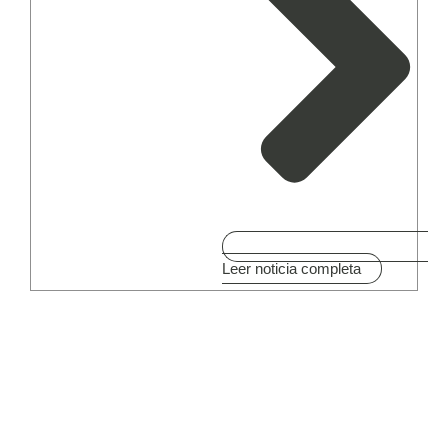
Leer noticia completa