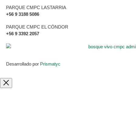
PARQUE CMPC LASTARRIA
+56 9 3188 5086
PARQUE CMPC EL CÓNDOR
+56 9 3392 2057
Desarrollado por
Prismatyc