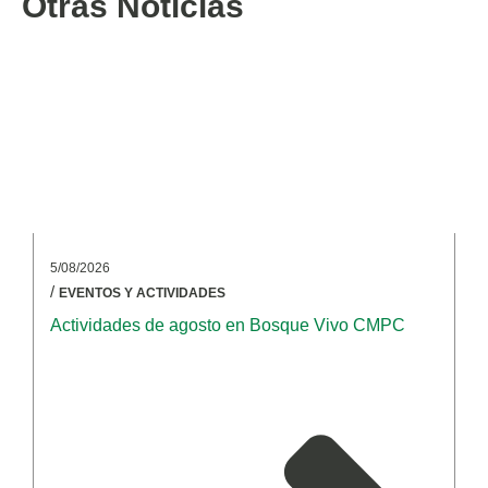
Otras Noticias
5/08/2026
/
EVENTOS Y ACTIVIDADES
Actividades de agosto en Bosque Vivo CMPC