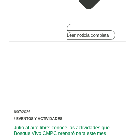
Leer noticia completa
6/07/2026
/
EVENTOS Y ACTIVIDADES
Julio al aire libre: conoce las actividades que
Bosque Vivo CMPC preparó para este mes