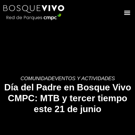
COMUNIDAD
EVENTOS Y ACTIVIDADES
Día del Padre en Bosque Vivo
CMPC: MTB y tercer tiempo
este 21 de junio