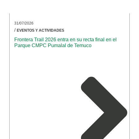
31/07/2026
/
EVENTOS Y ACTIVIDADES
Frontera Trail 2026 entra en su recta final en el
Parque CMPC Pumalal de Temuco