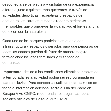
desconectarse de la rutina y disfrutar de una experiencia
diferente junto a quienes más queremos. A través de
actividades deportivas, recreativas y espacios de
encuentro, los parques buscan ofrecer experiencias
memorables que promuevan la vida activa, el bienestar y la
conexión con la naturaleza.
Cada uno de los parques participantes cuenta con
infraestructura y espacios diseñados para que personas de
todas las edades puedan disfrutar de manera segura,
fortaleciendo los lazos familiares y el sentido de
comunidad.
Importante:
debido a las condiciones climáticas propias de
la temporada, esta actividad podría ser reprogramada en
caso de lluvias. Para conocer actualizaciones, cambios de
fecha o información adicional sobre el Día del Padre en
Bosque Vivo CMPC, recomendamos seguir las redes
sociales oficiales de Bosque Vivo CMPC.