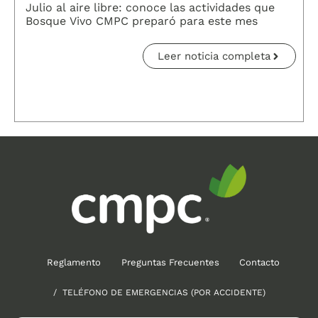
Julio al aire libre: conoce las actividades que
Bosque Vivo CMPC preparó para este mes
Leer noticia completa
Reglamento
Preguntas Frecuentes
Contacto
/ TELÉFONO DE EMERGENCIAS (POR ACCIDENTE)