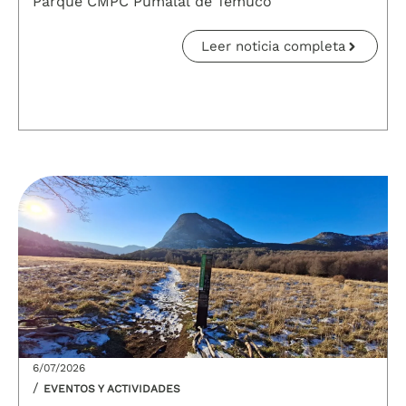
Parque CMPC Pumalal de Temuco
Leer noticia completa
6/07/2026
/
EVENTOS Y ACTIVIDADES