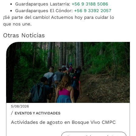
Guardaparques Lastarria:
+56 9 3188 5086
Guardaparques El Cóndor:
+56 9 3392 2057
¡Sé parte del cambio! Actuemos hoy para cuidar lo
que nos une.
Otras Noticias
5/08/2026
/
EVENTOS Y ACTIVIDADES
Actividades de agosto en Bosque Vivo CMPC