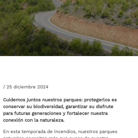
/
25 diciembre 2024
Cuidemos juntos nuestros parques: protegerlos es
conservar su biodiversidad, garantizar su disfrute
para futuras generaciones y fortalecer nuestra
conexión con la naturaleza.
En esta temporada de incendios, nuestros parques