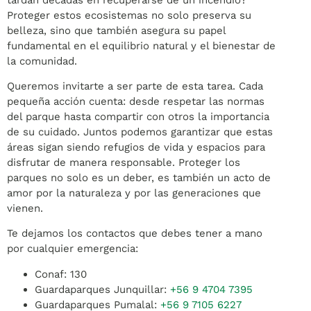
Proteger estos ecosistemas no solo preserva su
belleza, sino que también asegura su papel
fundamental en el equilibrio natural y el bienestar de
la comunidad.
Queremos invitarte a ser parte de esta tarea. Cada
pequeña acción cuenta: desde respetar las normas
del parque hasta compartir con otros la importancia
de su cuidado. Juntos podemos garantizar que estas
áreas sigan siendo refugios de vida y espacios para
disfrutar de manera responsable. Proteger los
parques no solo es un deber, es también un acto de
amor por la naturaleza y por las generaciones que
vienen.
Te dejamos los contactos que debes tener a mano
por cualquier emergencia:
Conaf: 130
Guardaparques Junquillar:
+56 9 4704 7395
Guardaparques Pumalal:
+56 9 7105 6227