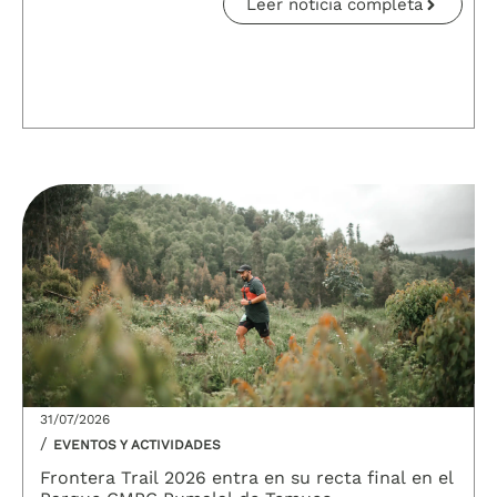
Leer noticia completa
31/07/2026
/
EVENTOS Y ACTIVIDADES
Frontera Trail 2026 entra en su recta final en el