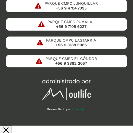
PARQUE CMPC JUNQUILLAR
+56 9 4704 7395
PARQUE CMPC PUMALAL
+56 9 7105 6227
PARQUE CMPC LASTARRIA
+56 9 3188 5086
PARQUE CMPC EL CÓNDOR
+56 9 3392 2057
Desarrollado por
Prismatyc