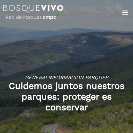
GENERAL
INFORMACIÓN PARQUES
Cuidemos juntos nuestros
parques: proteger es
conservar