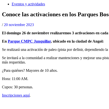
Eventos y actividades
Conoce las activaciones en los Parques 
/
20 noviembre 2023
El domingo 26 de noviembre realizaremos 3 activaciones en cada
En
Parque CMPC Junquillar
, ubicado en la ciudad de Angol:
Se realizará una activación de paleo (pista por definir, dependiendo la
Se invitará a la comunidad a realizar mantenciones y mejorar una pista
más requeridas.
¿Para quiénes? Mayores de 10 años.
Hora: 11:00 AM.
Cupos: 30 personas.
Inscripciones aquí
.