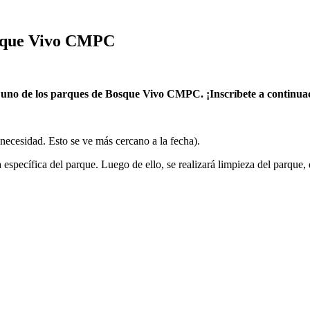
Bosque Vivo CMPC
 uno de los parques de Bosque Vivo CMPC. ¡Inscríbete a continua
 necesidad. Esto se ve más cercano a la fecha).
 específica del parque. Luego de ello, se realizará limpieza del parque