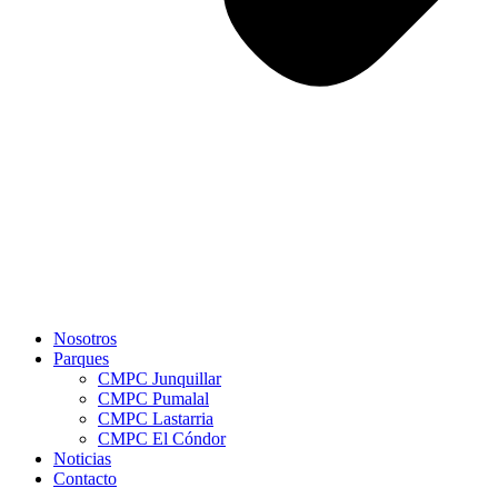
Nosotros
Parques
CMPC Junquillar
CMPC Pumalal
CMPC Lastarria
CMPC El Cóndor
Noticias
Contacto