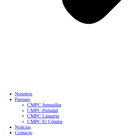
Nosotros
Parques
CMPC Junquillar
CMPC Pumalal
CMPC Lastarria
CMPC El Cóndor
Noticias
Contacto