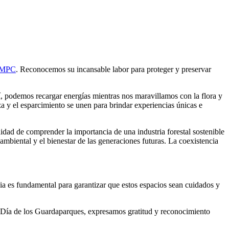
MPC
. Reconocemos su incansable labor para proteger y preservar
, podemos recargar energías mientras nos maravillamos con la flora y
a y el esparcimiento se unen para brindar experiencias únicas e
nidad de comprender la importancia de una industria forestal sostenible
ambiental y el bienestar de las generaciones futuras. La coexistencia
a es fundamental para garantizar que estos espacios sean cuidados y
e Día de los Guardaparques, expresamos gratitud y reconocimiento