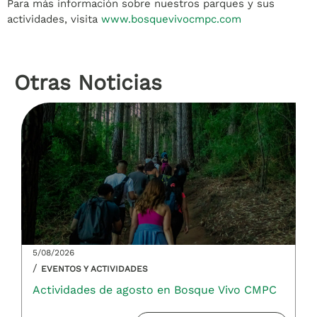
Para más información sobre nuestros parques y sus
actividades, visita
www.bosquevivocmpc.com
Otras Noticias
5/08/2026
/
EVENTOS Y ACTIVIDADES
Actividades de agosto en Bosque Vivo CMPC