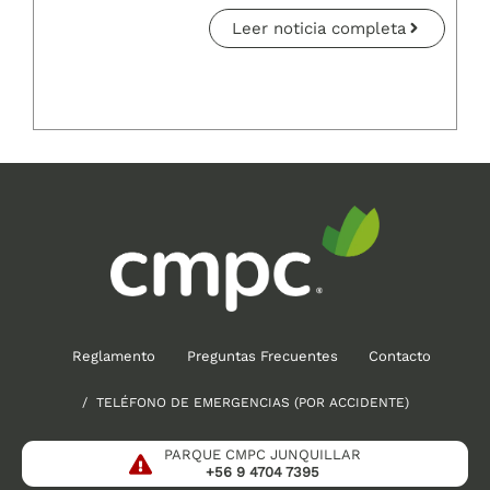
Leer noticia completa
Reglamento
Preguntas Frecuentes
Contacto
/ TELÉFONO DE EMERGENCIAS (POR ACCIDENTE)
PARQUE CMPC JUNQUILLAR
+56 9 4704 7395