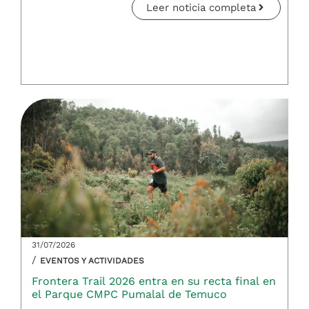
Leer noticia completa
31/07/2026
/
EVENTOS Y ACTIVIDADES
Frontera Trail 2026 entra en su recta final en
el Parque CMPC Pumalal de Temuco