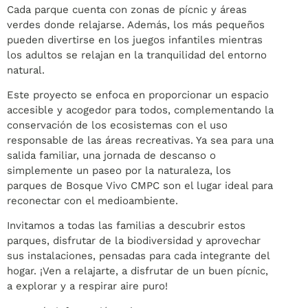
Cada parque cuenta con zonas de pícnic y áreas
verdes donde relajarse. Además, los más pequeños
pueden divertirse en los juegos infantiles mientras
los adultos se relajan en la tranquilidad del entorno
natural.
Este proyecto se enfoca en proporcionar un espacio
accesible y acogedor para todos, complementando la
conservación de los ecosistemas con el uso
responsable de las áreas recreativas. Ya sea para una
salida familiar, una jornada de descanso o
simplemente un paseo por la naturaleza, los
parques de Bosque Vivo CMPC son el lugar ideal para
reconectar con el medioambiente.
Invitamos a todas las familias a descubrir estos
parques, disfrutar de la biodiversidad y aprovechar
sus instalaciones, pensadas para cada integrante del
hogar. ¡Ven a relajarte, a disfrutar de un buen pícnic,
a explorar y a respirar aire puro!