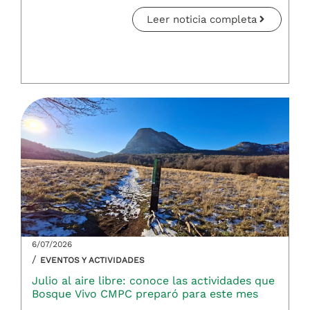
Leer noticia completa
6/07/2026
/
EVENTOS Y ACTIVIDADES
Julio al aire libre: conoce las actividades que
Bosque Vivo CMPC preparó para este mes