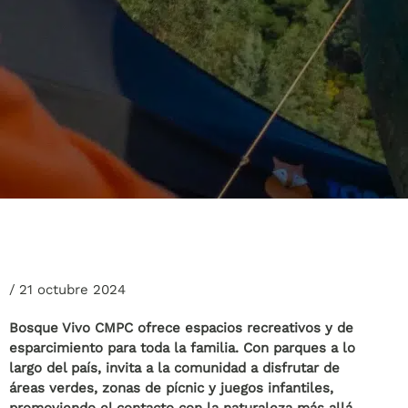
/
21 octubre 2024
Bosque Vivo CMPC ofrece espacios recreativos y de
esparcimiento para toda la familia. Con parques a lo
largo del país, invita a la comunidad a disfrutar de
áreas verdes, zonas de pícnic y juegos infantiles,