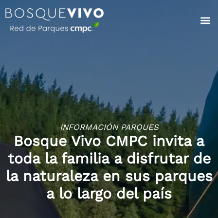
INFORMACIÓN PARQUES
Bosque Vivo CMPC invita a
toda la familia a disfrutar de
la naturaleza en sus parques
a lo largo del país