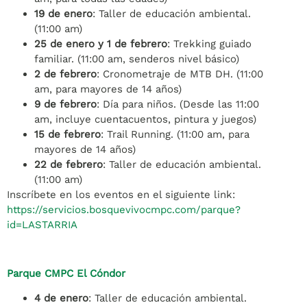
19 de enero
: Taller de educación ambiental.
(11:00 am)
25 de enero y 1 de febrero
: Trekking guiado
familiar. (11:00 am, senderos nivel básico)
2 de febrero
: Cronometraje de MTB DH. (11:00
am, para mayores de 14 años)
9 de febrero
: Día para niños. (Desde las 11:00
am, incluye cuentacuentos, pintura y juegos)
15 de febrero
: Trail Running. (11:00 am, para
mayores de 14 años)
22 de febrero
: Taller de educación ambiental.
(11:00 am)
Inscríbete en los eventos en el siguiente link:
https://servicios.bosquevivocmpc.com/parque?
id=LASTARRIA
Parque CMPC El Cóndor
4 de enero
: Taller de educación ambiental.