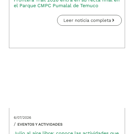
el Parque CMPC Pumalal de Temuco
Leer noticia completa
6/07/2026
/
EVENTOS Y ACTIVIDADES
Julio al aire libre: conoce las actividades que