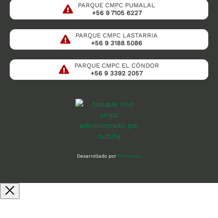
PARQUE CMPC PUMALAL
+56 9 7105 6227
PARQUE CMPC LASTARRIA
+56 9 3188 5086
PARQUE CMPC EL CÓNDOR
+56 9 3392 2057
Desarrollado por
Prismatyc