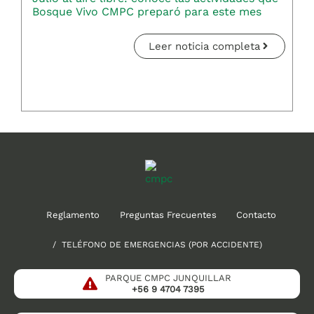
Bosque Vivo CMPC preparó para este mes
Leer noticia completa
Reglamento
Preguntas Frecuentes
Contacto
/ TELÉFONO DE EMERGENCIAS (POR ACCIDENTE)
PARQUE CMPC JUNQUILLAR
+56 9 4704 7395