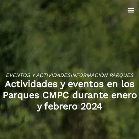
EVENTOS Y ACTIVIDADES
INFORMACIÓN PARQUES
Actividades y eventos en los
Parques CMPC durante enero
y febrero 2024