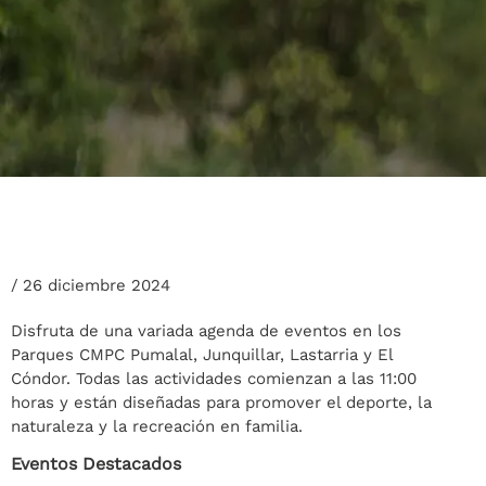
/
26 diciembre 2024
Disfruta de una variada agenda de eventos en los
Parques CMPC Pumalal, Junquillar, Lastarria y El
Cóndor. Todas las actividades comienzan a las 11:00
horas y están diseñadas para promover el deporte, la
naturaleza y la recreación en familia.
Eventos Destacados